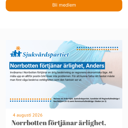
Bli medlem
4 augusti 2026
Norrbotten förtjänar ärlighet,