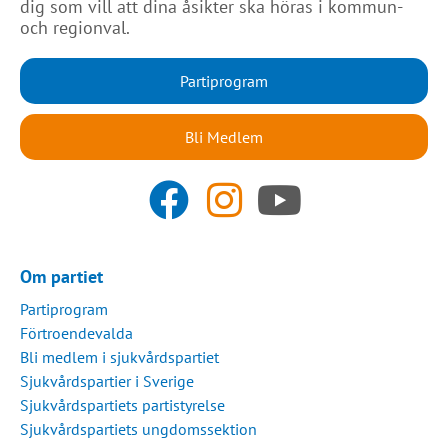
dig som vill att dina åsikter ska höras i kommun-
och regionval.
Partiprogram
Bli Medlem
Om partiet
Partiprogram
Förtroendevalda
Bli medlem i sjukvårdspartiet
Sjukvårdspartier i Sverige
Sjukvårdspartiets partistyrelse
Sjukvårdspartiets ungdomssektion