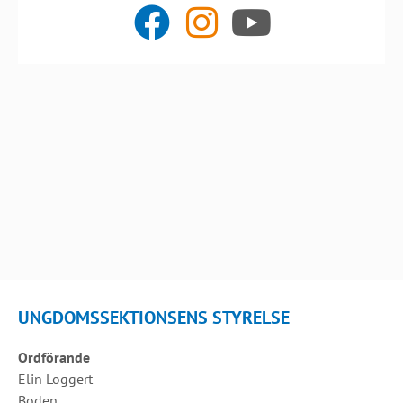
UNGDOMSSEKTIONSENS STYRELSE
Ordförande
Elin Loggert
Boden