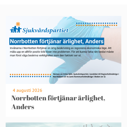
4 augusti 2026
Norrbotten förtjänar ärlighet,
Anders