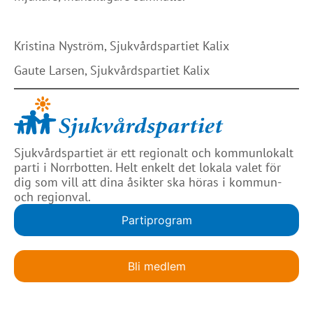
Kristina Nyström, Sjukvårdspartiet Kalix
Gaute Larsen, Sjukvårdspartiet Kalix
Sjukvårdspartiet är ett regionalt och kommunlokalt
parti i Norrbotten. Helt enkelt det lokala valet för
dig som vill att dina åsikter ska höras i kommun-
och regionval.
Partiprogram
Bli medlem