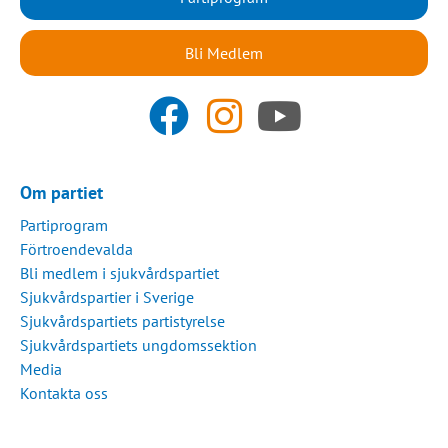
Bli Medlem
Om partiet
Partiprogram
Förtroendevalda
Bli medlem i sjukvårdspartiet
Sjukvårdspartier i Sverige
Sjukvårdspartiets partistyrelse
Sjukvårdspartiets ungdomssektion
Media
Kontakta oss