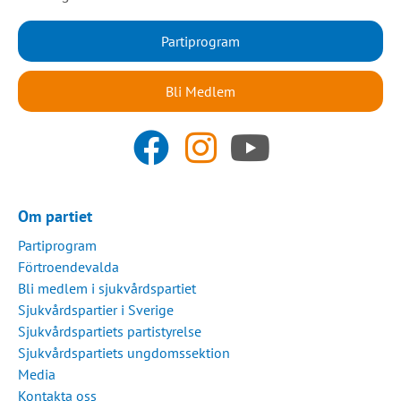
Partiprogram
Bli Medlem
Om partiet
Partiprogram
Förtroendevalda
Bli medlem i sjukvårdspartiet
Sjukvårdspartier i Sverige
Sjukvårdspartiets partistyrelse
Sjukvårdspartiets ungdomssektion
Media
Kontakta oss