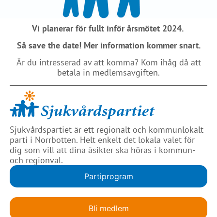
Vi planerar för fullt inför årsmötet 2024.
Så save the date! Mer information kommer snart.
Är du intresserad av att komma? Kom ihåg då att
betala in medlemsavgiften.
Sjukvårdspartiet är ett regionalt och kommunlokalt
parti i Norrbotten. Helt enkelt det lokala valet för
dig som vill att dina åsikter ska höras i kommun-
och regionval.
Partiprogram
Bli medlem