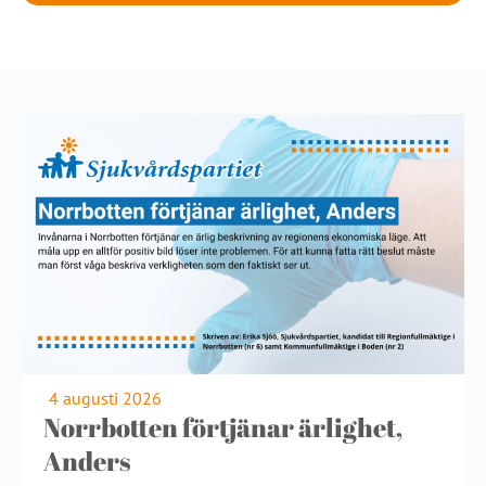
4 augusti 2026
Norrbotten förtjänar ärlighet,
Anders