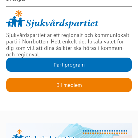
Sjukvårdspartiet är ett regionalt och kommunlokalt
parti i Norrbotten. Helt enkelt det lokala valet för
dig som vill att dina åsikter ska höras i kommun-
och regionval.
Partiprogram
Bli medlem