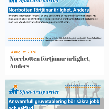
4 augusti 2026
Norrbotten förtjänar ärlighet,
Anders