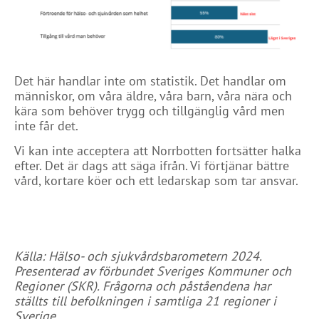
Det här handlar inte om statistik. Det handlar om
människor, om våra äldre, våra barn, våra nära och
kära som behöver trygg och tillgänglig vård men
inte får det.
Vi kan inte acceptera att Norrbotten fortsätter halka
efter. Det är dags att säga ifrån. Vi förtjänar bättre
vård, kortare köer och ett ledarskap som tar ansvar.
Källa:
Hälso- och sjukvårdsbarometern 2024.
Presenterad av förbundet Sveriges Kommuner och
Regioner (SKR). Frågorna och påståendena har
ställts till befolkningen i samtliga 21 regioner i
Sverige.