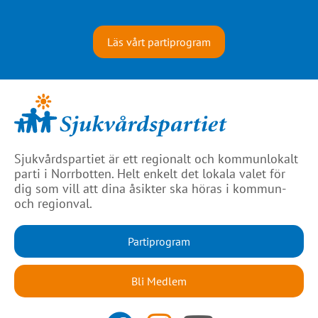
Läs vårt partiprogram
Sjukvårdspartiet är ett regionalt och kommunlokalt
parti i Norrbotten. Helt enkelt det lokala valet för
dig som vill att dina åsikter ska höras i kommun-
och regionval.
Partiprogram
Bli Medlem