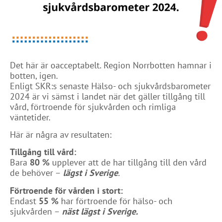
Det här är oacceptabelt. Region Norrbotten hamnar i
botten, igen.
Enligt SKR:s senaste Hälso- och sjukvårdsbarometer
2024 är vi sämst i landet när det gäller tillgång till
vård, förtroende för sjukvården och rimliga
väntetider.
Här är några av resultaten:
Tillgång till vård:
Bara
80 %
upplever att de har tillgång till den vård
de behöver –
lägst i Sverige
.
Förtroende för vården i stort:
Endast
55 %
har förtroende för hälso- och
sjukvården –
näst lägst i Sverige.